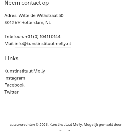
Neem contact op
Adres: Witte de Withstraat 50
3012 BR Rotterdam, NL
Telefoon: +31 (0) 10411 0144
Mail:
info@kunstinstituutmelly.nl
Links
Kunstinstituut Melly
Instagram
Facebook
Twitter
auteursrechten © 2026,
Kunstinstituut Melly
.
Mogelijk gemaakt door