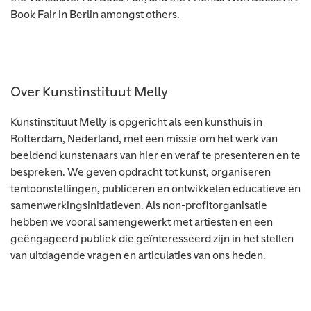
Book Fair in Berlin amongst others.
Over Kunstinstituut Melly
Kunstinstituut Melly is opgericht als een kunsthuis in
Rotterdam, Nederland, met een missie om het werk van
beeldend kunstenaars van hier en veraf te presenteren en te
bespreken. We geven opdracht tot kunst, organiseren
tentoonstellingen, publiceren en ontwikkelen educatieve en
samenwerkingsinitiatieven. Als non-profitorganisatie
hebben we vooral samengewerkt met artiesten en een
geëngageerd publiek die geïnteresseerd zijn in het stellen
van uitdagende vragen en articulaties van ons heden.